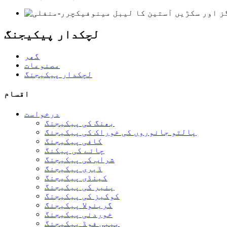
لچکدار پیکیجنگ
گھر
مصنوعات
لچکدار پیکیجنگ
اقسام
درخواست
بھنگ کی پیکیجنگ
پالتو جانوروں کی خوراک کی پیکیجنگ
کافی پیکیجنگ
چائے کی پیکنگ
شراب کی پیکیجنگ
ڈیری پیکیجنگ
کینڈی پیکیجنگ
پنیر کی پیکیجنگ
کوکیز کی پیکیجنگ
گرینولا پیکیجنگ
خوردنی پیکیجنگ
بیبی فوڈ پیکیجنگ