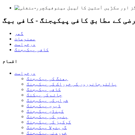
ضی کے مطابق کافی پیکیجنگ - کافی بیگ
گھر
مصنوعات
درخواست
کافی پیکیجنگ
اقسام
درخواست
بھنگ کی پیکیجنگ
پالتو جانوروں کی خوراک کی پیکیجنگ
کافی پیکیجنگ
چائے کی پیکنگ
شراب کی پیکیجنگ
ڈیری پیکیجنگ
کینڈی پیکیجنگ
پنیر کی پیکیجنگ
کوکیز کی پیکیجنگ
گرینولا پیکیجنگ
خوردنی پیکیجنگ